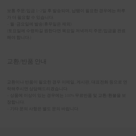
보통 주문/입금 1~2일 후 발송되며, 납땜이 필요한 경우에는 하루
가 더 필요할 수 있습니다.
– 월~금요일에 발송(휴무일은 제외)
(토요일에 수령하길 원한다면 목요일 저녁까지 주문/입금을 완료
해야 합니다.)
교환/반품 안내
교환이나 반품이 필요한 경우 이메일, 게시판, 대표전화 등으로 연
락해주시면 상담해드리겠습니다.
– 상품에 이상이 있는 경우에는 100% 무료반품 및 교환/환불을 보
장합니다.
– 기타 문의 사항은 별도 문의 바랍니다.