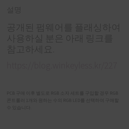
설명
공개된 펌웨어를 플래싱하여
사용하실 분은 아래 링크를
참고하세요.
https://blog.winkeyless.kr/227
PCB 구매 이후 별도로 RGB 소자 세트를 구입할 경우 RGB
콘트롤러 1개와 원하는 수의 RGB LED를 선택하여 구매할
수 있습니다.