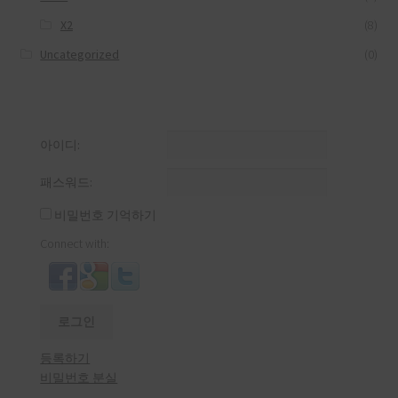
X2
(8)
Uncategorized
(0)
아이디:
패스워드:
비밀번호 기억하기
Connect with:
로그인
등록하기
비밀번호 분실