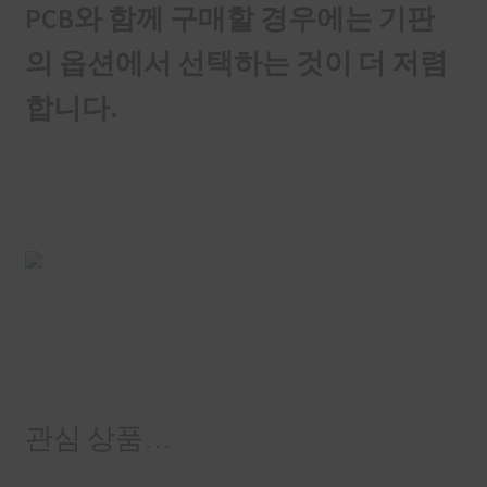
PCB와 함께 구매할 경우에는 기판
의 옵션에서 선택하는 것이 더 저렴
합니다.
관심 상품…