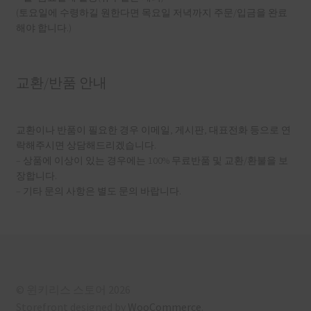
(토요일에 수령하길 원한다면 목요일 저녁까지 주문/입금을 완료
해야 합니다.)
교환/반품 안내
교환이나 반품이 필요한 경우 이메일, 게시판, 대표전화 등으로 연
락해주시면 상담해드리겠습니다.
– 상품에 이상이 있는 경우에는 100% 무료반품 및 교환/환불을 보
장합니다.
– 기타 문의 사항은 별도 문의 바랍니다.
© 윈키리스 스토어 2026
Storefront designed by
WooCommerce
.