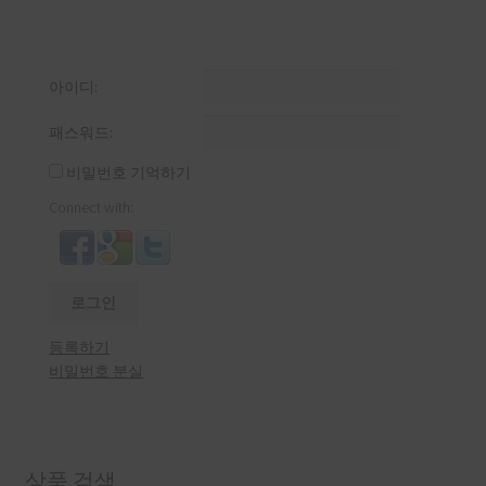
아이디:
패스워드:
비밀번호 기억하기
Connect with:
로그인
등록하기
비밀번호 분실
상품 검색