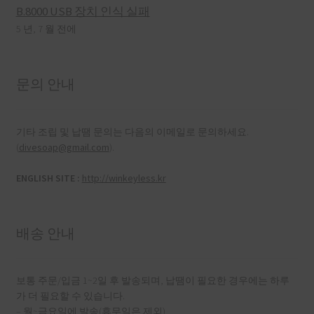
B.8000 USB 장치 인식 실패
5 년, 7 월 전에
문의 안내
기타 조립 및 납땜 문의는 다음의 이메일로 문의하세요.
(
divesoap@gmail.com
).
ENGLISH SITE :
http://winkeyless.kr
배송 안내
보통 주문/입금 1~2일 후 발송되며, 납땜이 필요한 경우에는 하루
가 더 필요할 수 있습니다.
– 월~금요일에 발송(휴무일은 제외)