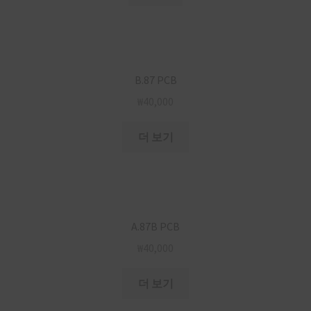
B.87 PCB
₩
40,000
더 보기
A.87B PCB
₩
40,000
더 보기