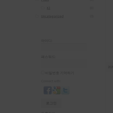
X2
(8)
Uncategorized
(0)
아이디:
패스워드:
202
비밀번호 기억하기
Connect with:
로그인